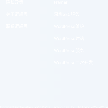
隐私政策
Framer
关于逻辑思
深圳SEO服务
联系逻辑思
WordPress维护
WordPress建站
WordPress服务
WordPress二次开发
Copyright © Shenzhen Logic Digital Technology Co., Ltd.Logic 2022-2025 A