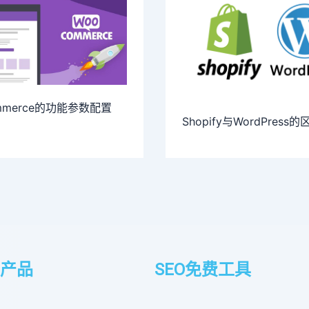
mmerce的功能参数配置
Shopify与WordPress的
产品
SEO免费工具