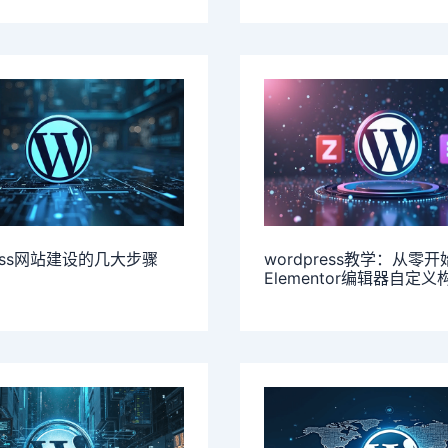
ress网站建设的几大步骤
wordpress教学：从零
Elementor编辑器自定