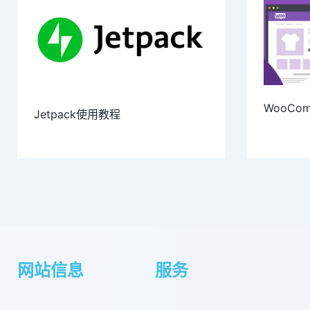
WooCo
Jetpack使用教程
网站信息
服务