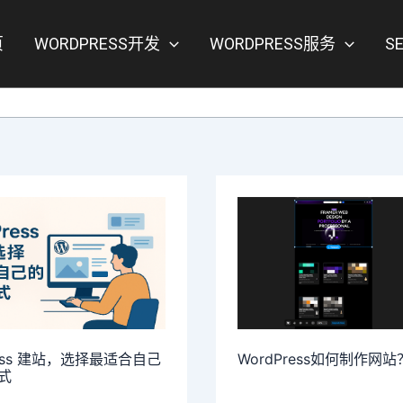
页
WORDPRESS开发
WORDPRESS服务
S
ress 建站，选择最适合自己
WordPress如何制作网站
式