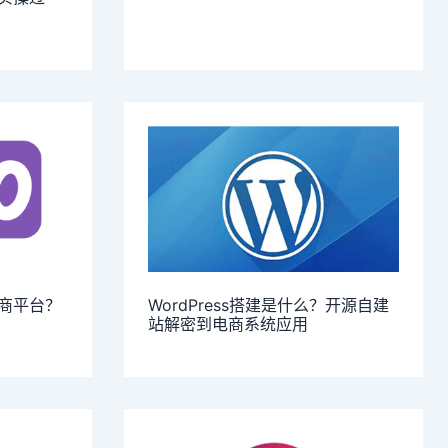
电商平台？
WordPress搭建是什么？开源自建
站解密到电商系统应用