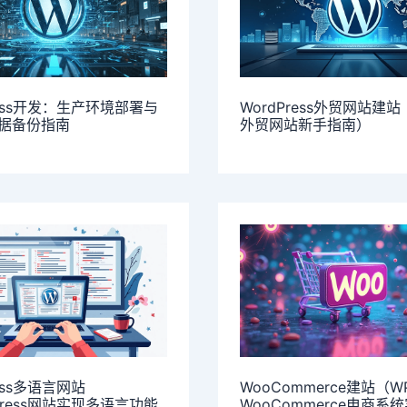
ress开发：生产环境部署与
WordPress外贸网站建
据备份指南
外贸网站新手指南）
ress多语言网站
WooCommerce建站（
Press网站实现多语言功能
WooCommerce电商系