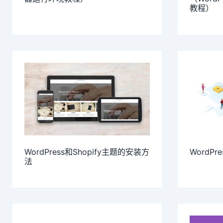
教程）
WordPress和Shopify主题的安装方
WordP
法