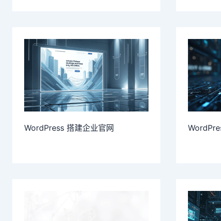
WordPress 搭建企业官网
WordP