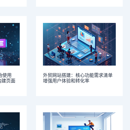
开始使用
外贸网站搭建：核心功能需求清单
义构建页面
增强用户体验和转化率