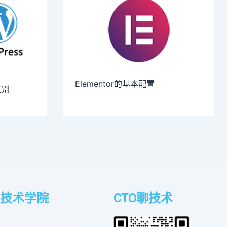
Elementor的基本配置
区别
技术学院
CTO聊技术