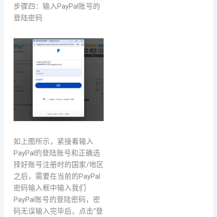
步骤四：输入PayPal账号的
登陆密码
如上图所示，紧接着输入
PayPal的登陆账号和正确选
择好账号注册时的国家/地区
之后，需要在当前的PayPal
密码输入框中输入我们
PayPal账号的登陆密码，密
码无误输入完毕后，点击“登