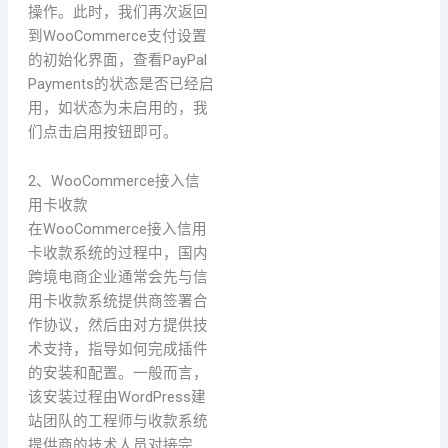
操作。此时，我们再次返回
到WooCommerce支付设置
的初始化界面，查看PayPal
Payments的状态是否已经启
用，如状态为未启用的，我
们点击启用按钮即可。
2、WooCommerce接入信
用卡收款
在WooCommerce接入信用
卡收款系统的过程中，国内
跨境电商企业通常会先与信
用卡收款系统提供商签署合
作协议，然后由对方提供技
术支持，指导如何完成插件
的安装和配置。一般而言，
该安装过程由WordPress建
站团队的工程师与收款系统
提供商的技术人员对接完