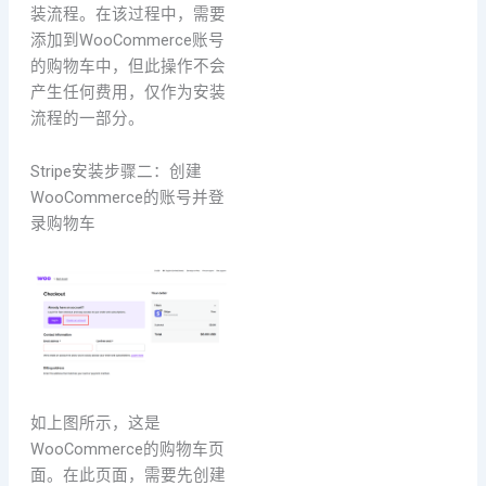
装流程。在该过程中，需要
添加到WooCommerce账号
的购物车中，但此操作不会
产生任何费用，仅作为安装
流程的一部分。
Stripe安装步骤二：创建
WooCommerce的账号并登
录购物车
如上图所示，这是
WooCommerce的购物车页
面。在此页面，需要先创建