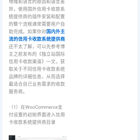
地域和语言的原因和语言差
异，使用国外信用卡收款系
统提供商的插件安装和配置
的整个流程通常需要用户自
助完成。如果你对
国内外主
流的信用卡收款系统提供商
还不太了解，可以先参考博
主之前发布的《独立站国际
信用卡收款渠道》一文，获
取关于不同信用卡收款系统
品牌的详细信息，从而选择
最适合自己业务需求的收款
服务商。
（1）在WooCommerce支
付设置的初始界面进入信用
卡收款系统提供商目录