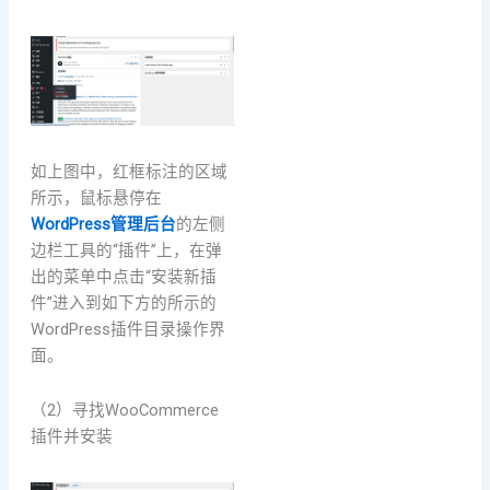
如上图中，红框标注的区域
所示，鼠标悬停在
WordPress管理后台
的左侧
边栏工具的“插件”上，在弹
出的菜单中点击“安装新插
件”进入到如下方的所示的
WordPress插件目录操作界
面。
（2）寻找WooCommerce
插件并安装