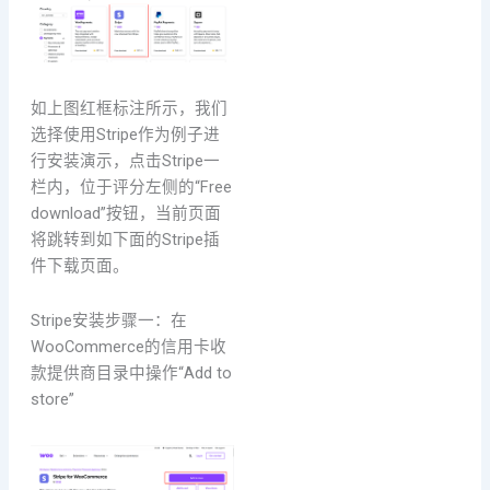
如上图红框标注所示，我们
选择使用Stripe作为例子进
行安装演示，点击Stripe一
栏内，位于评分左侧的“Free
download”按钮，当前页面
将跳转到如下面的Stripe插
件下载页面。
Stripe安装步骤一：在
WooCommerce的信用卡收
款提供商目录中操作“Add to
store”