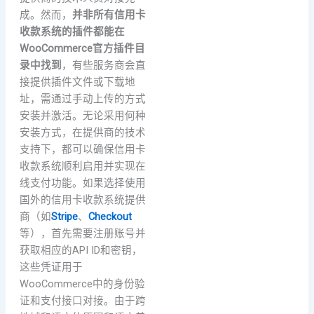
成。然而，
并非所有信用卡
收款系统的插件都能在
WooCommerce官方插件目
录中找到
，有些服务商会直
接提供插件文件或下载地
址，需通过手动上传的方式
安装并激活。无论采用何种
安装方式，在提供商的技术
支持下，都可以确保信用卡
收款系统顺利启用并实现在
线支付功能。如果选择使用
国外的信用卡收款系统提供
商（如
Stripe
、
Checkout
等），首先需要注册账号并
获取相应的API ID和密钥，
这些凭证用于
WooCommerce中的身份验
证和支付接口对接。由于跨