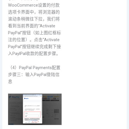
WooCommerce设置的付款
选项卡界面中，将浏览器的
滚动条稍微往下拉，我们将
看到当前界面的“Activate
PayPal”按钮（如上图红框标
注的位置）。点击“Activate
PayPal”按钮继续完成剩下接
入PaylPal收款的配置步骤。
（4）PayPal Payments配置
步骤三：输入PayPal登陆信
息