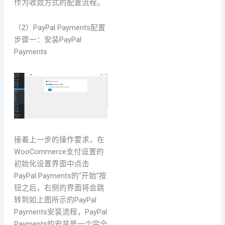
作为收款方式的配置流程。
（2）PayPal Payments配置
步骤一：安装PayPal
Payments
接着上一步的操作要求，在
WooCommerce支付设置的
初始化设置界面中点击
PayPal Payments的“开始”按
钮之后，右侧的界面将会跳
转到如上图所示的PayPal
Payments安装流程，PayPal
Payments的安装是一个完全