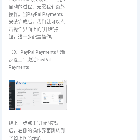
自动的过程，无需我们额外
操作。当PayPal Payments
安装完成后，我们就可以点
击操作界面上的“开始”按
钮，进一步配置操作。
（3）PayPal Payments配置
步骤二：激活PayPal
Payments
继上一步点击“开始”按钮
后，右侧的操作界面跳转到
了如上图所示的