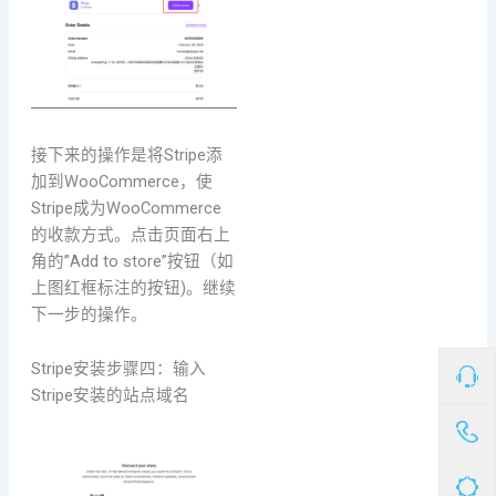
接下来的操作是将Stripe添
加到WooCommerce，使
Stripe成为WooCommerce
的收款方式。点击页面右上
角的”Add to store”按钮（如
上图红框标注的按钮)。继续
下一步的操作。
Stripe安装步骤四：输入
Stripe安装的站点域名