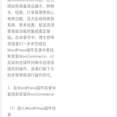
网站将具备商品展示、购物
车、结账、订单管理等核心
电商功能，且为后续的收款
系统、税率设置、配送选项
等高级功能的集成奠定基
础。在本章节中，博主将带
领读者们一步步完成在
WordPress插件目录中查找
和安装WooCommerce，以
及如何在插件列表中启用该
插件的操作，读者们按下方
的步骤参照进行操作即可。
1、在WordPress插件目录中
查找和安装WooCommerce
（1）进入WordPress插件目
录