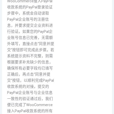
WooCommerce接入PayPal
收款系统的PayPal登录验证
步骤中，系统会自动读取
PayPal企业账号的注册信
息，并要求提交企业资料进
行验证。如果您的PayPal企
业账号信息已完善，无需额
外填写，直接点击“同意并提
交”按钮即可完成此步骤。若
系统提示资料不完整，则需
根据要求补充缺少的信息，
确保所有必要字段均已填写
正确后，再点击“同意并提
交”按钮，以顺利完成PayPal
收款系统的对接。提交的
PayPal企业账号与企业信息
一致性的验证通过后，我们
便已完成了WooCommerce
接入PayPal收款系统的所有