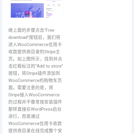
继上面的步骤点击“Free
download”按钮后，我们将
进入WooCommerce信用卡
收款提供商目录的Stripe主
页。如上图所示，找到并点
击红框标注的“Add to store”
按钮，将Stripe插件添加到
WooCommerce的购物车页
面。需要注意的是，将
Stripe接入WooCommerce
的过程并不像常规安装插件
那样直接在WordPress后台
进行，而是通过
WooCommerce信用卡收款
提供商目录在线完成整个安