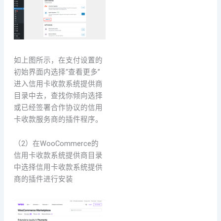
如上图所示，在支付设置的
初始界面内选择“查看更多”
进入信用卡收款系统提供商
目录中去，查找你倾向选择
或已经签署合作协议的信用
卡收款服务商的插件程序。
（2）在WooCommerce的
信用卡收款系统提供商目录
中选择信用卡收款系统提供
商的插件进行安装