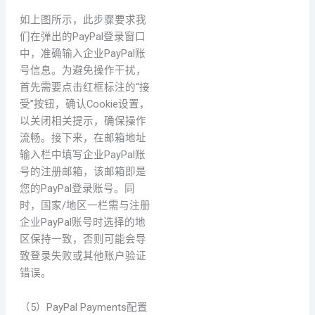
如上图所示，此步骤要求我
们在弹出的PayPal登录窗口
中，准确输入企业PayPal账
号信息。为避免操作干扰，
首先需要点击红框标注的“接
受”按钮，确认Cookie设置，
以关闭相关提示，确保操作
流畅。接下来，在邮箱地址
输入栏中填写企业PayPal账
号的注册邮箱，该邮箱即是
您的PayPal登录账号。同
时，国家/地区一栏需与注册
企业PayPal账号时选择的地
区保持一致，否则可能会导
致登录失败或其他账户验证
错误。
（5）PayPal Payments配置