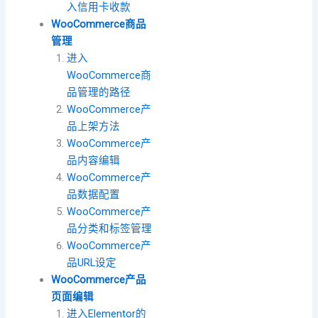
入信用卡收款
WooCommerce商品
管理
进入
WooCommerce商
品管理的路径
WooCommerce产
品上架方法
WooCommerce产
品内容编辑
WooCommerce产
品数据配置
WooCommerce产
品分类和标签管理
WooCommerce产
品URL设定
WooCommerce产品
页面编辑
进入Elementor的