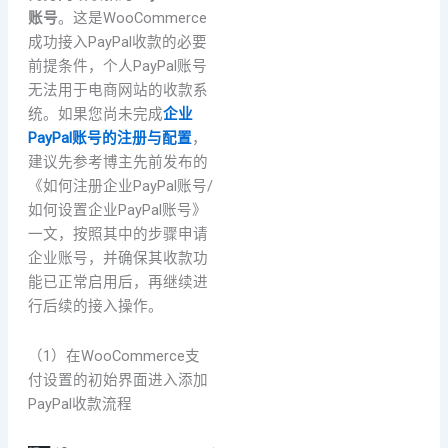
账号
。这是WooCommerce
成功接入PayPal收款的必要
前提条件，个人PayPal账号
无法用于电商网站的收款系
统。如果您尚未完成
企业
PayPal账号的注册与配置
，
建议先参考博主先前发布的
《如何注册企业PayPal账号/
如何设置企业PayPal账号》
一文，按照其中的步骤申请
企业账号，并确保其收款功
能已正常启用后，再继续进
行后续的接入操作。
（1）在WooCommerce支
付设置的初始界面进入添加
PayPal收款流程