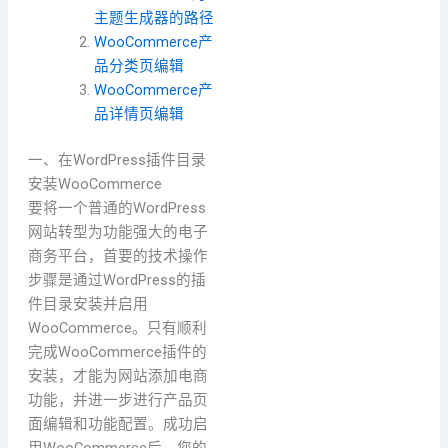
主题生成器的路径
WooCommerce产
品分类页编辑
WooCommerce产
品详情页编辑
一、在WordPress插件目录
安装WooCommerce
要将一个普通的WordPress
网站转型为功能强大的电子
商务平台，首要的技术操作
步骤是通过WordPress的插
件目录安装并启用
WooCommerce。只有顺利
完成WooCommerce插件的
安装，才能为网站添加电商
功能，并进一步进行产品页
面编辑和功能配置。成功启
用WooCommerce后，您的