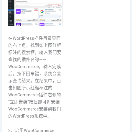
在WordPress插件目录界面
的右上角，找到如上图红框
标注的搜索框，输入我们要
查找的插件名称——
WooCommerce。输入完成
后，按下回车键，系统会显
示查询结果。在结果中，点
击如图所示红框标注的
WooCommerce插件右侧的
“立即安装”按钮即可将安装
WooCommerce安装到我们
的WordPress系统中。
2、启用WooCommerce