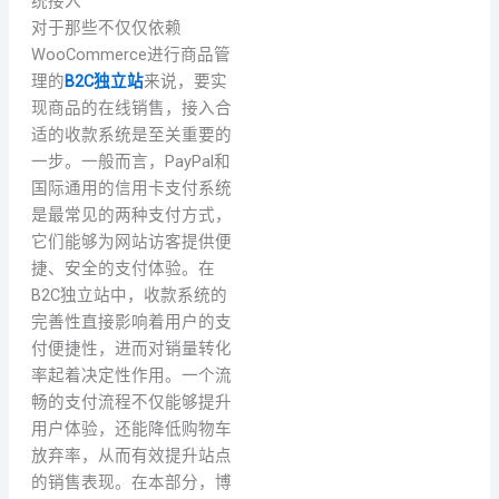
统接入
对于那些不仅仅依赖
WooCommerce进行商品管
理的
B2C独立站
来说，要实
现商品的在线销售，接入合
适的收款系统是至关重要的
一步。一般而言，PayPal和
国际通用的信用卡支付系统
是最常见的两种支付方式，
它们能够为网站访客提供便
捷、安全的支付体验。在
B2C独立站中，收款系统的
完善性直接影响着用户的支
付便捷性，进而对销量转化
率起着决定性作用。一个流
畅的支付流程不仅能够提升
用户体验，还能降低购物车
放弃率，从而有效提升站点
的销售表现。在本部分，博