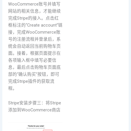
WooCommerce账号并填写
网站的相关信息，才能继续
完成Stripe的接入。点击红
框标注的“Create account”链
接，完成WooCommerce账
号的注册流程并登录后，系
统会自动返回当前购物车页
面。接着，根据页面提示在
各项输入框中填写必要信
息，最后点击购物车页面底
部的“确认购买”按钮，即可
完成Stripe插件的获取流
程。
Stripe安装步骤三：将Stripe
添加到WooCommerce商店