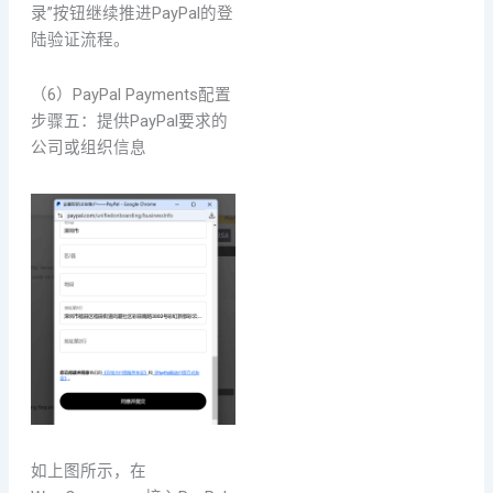
录”按钮继续推进PayPal的登
陆验证流程。
（6）PayPal Payments配置
步骤五：提供PayPal要求的
公司或组织信息
如上图所示，在