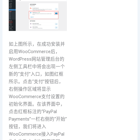
如上图所示，在成功安装并
启用WooCommerce后，
WordPress网站管理后台的
左侧工具栏中将会出现一个
新的“支付”入口，如图红框
所示。点击“支付”按钮后，
右侧操作区域将显示
WooCommerce支付设置的
初始化界面。在该界面中，
点击红框标注的“PayPal
Payments”一栏右侧的“开始”
按钮，我们将进入
WooCommerce接入PayPal