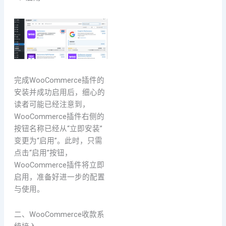
完成WooCommerce插件的
安装并成功启用后，细心的
读者可能已经注意到，
WooCommerce插件右侧的
按钮名称已经从“立即安装”
变更为“启用”。此时，只需
点击“启用”按钮，
WooCommerce插件将立即
启用，准备好进一步的配置
与使用。
二、WooCommerce收款系