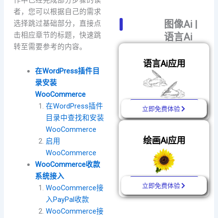
作中已经完成部分步骤的读
者，您可以根据自己的需求
图像Ai |
选择跳过基础部分，直接点
击相应章节的标题，快速跳
语言Ai
转至需要参考的内容。
语言Ai应用
在WordPress插件目
录安装
WooCommerce
在WordPress插件
立即免费体验
目录中查找和安装
WooCommerce
绘画Ai应用
启用
WooCommerce
WooCommerce收款
系统接入
立即免费体验
WooCommerce接
入PayPal收款
WooCommerce接