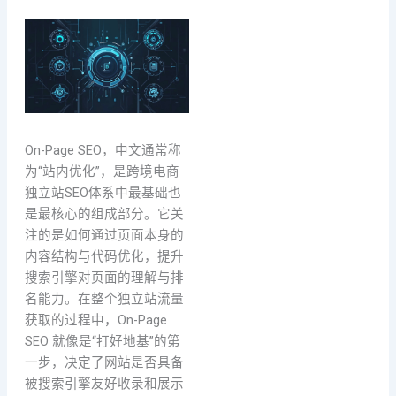
On-Page SEO，中文通常称
为“站内优化”，是跨境电商
独立站SEO体系中最基础也
是最核心的组成部分。它关
注的是如何通过页面本身的
内容结构与代码优化，提升
搜索引擎对页面的理解与排
名能力。在整个独立站流量
获取的过程中，On-Page
SEO 就像是“打好地基”的第
一步，决定了网站是否具备
被搜索引擎友好收录和展示