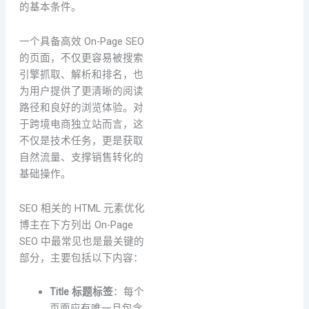
的基本条件。
一个具备高效 On-Page SEO
的页面，不仅更容易被搜索
引擎抓取、解析和排名，也
为用户提供了更清晰的阅读
路径和良好的浏览体验。对
于跨境电商独立站而言，这
不仅是技术任务，更是获取
自然流量、支撑销售转化的
基础操作。
SEO 相关的 HTML 元素优化
博主在下方列出 On-Page
SEO 中最常见也是最关键的
部分，主要包括以下内容：
Title 标题标签
：每个
页面应有唯一且包含