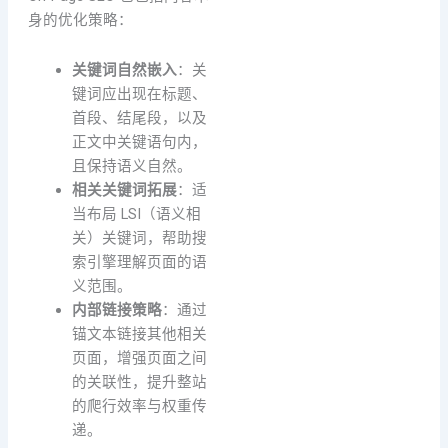
身的优化策略：
关键词自然嵌入
：关
键词应出现在标题、
首段、结尾段，以及
正文中关键语句内，
且保持语义自然。
相关关键词拓展
：适
当布局 LSI（语义相
关）关键词，帮助搜
索引擎理解页面的语
义范围。
内部链接策略
：通过
锚文本链接其他相关
页面，增强页面之间
的关联性，提升整站
的爬行效率与权重传
递。