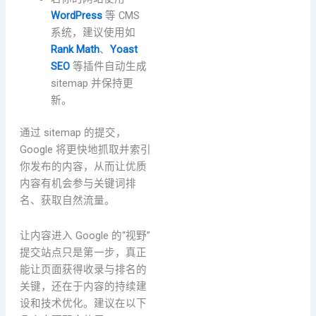
WordPress
等 CMS
系统，建议使用如
Rank Math
、
Yoast
SEO
等插件自动生成
sitemap 并保持更
新。
通过 sitemap 的提交，
Google 将更快地抓取并索引
你发布的内容，从而让优质
内容有机会参与关键词排
名、获取自然流量。
让内容进入 Google 的“视野”
提交站点只是第一步，真正
能让页面获得收录与排名的
关键，还在于内容的持续建
设和技术优化。建议在以下