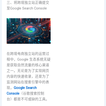
三、将跨境独立站正确提交
至Google Search Console
在跨境电商独立站的运营过
程中，Google 生态系统无疑
是获取自然流量的核心渠道
之一。无论是为了实现网页
内容的快速收录，还是为了
监测网站在搜索引擎中的表
现，
Google Search
Console
（谷歌搜索控制
台）都是不可或缺的工具。