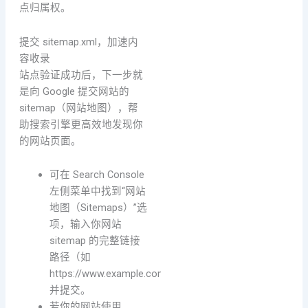
点归属权。
提交 sitemap.xml，加速内
容收录
站点验证成功后，下一步就
是向 Google 提交网站的
sitemap（网站地图），帮
助搜索引擎更高效地发现你
的网站页面。
可在 Search Console
左侧菜单中找到“网站
地图（Sitemaps）”选
项，输入你网站
sitemap 的完整链接
路径（如
https://www.example.com/sitemap.xml）
并提交。
若你的网站使用