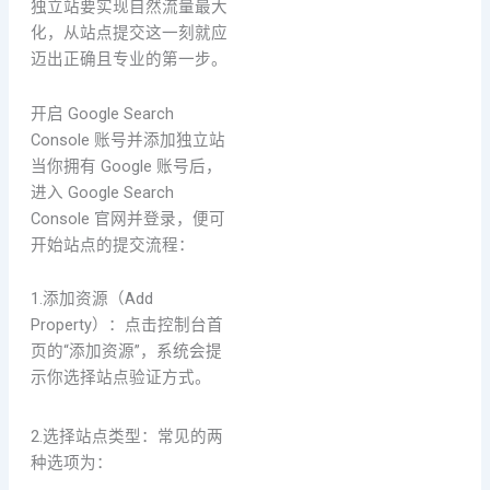
独立站要实现自然流量最大
化，从站点提交这一刻就应
迈出正确且专业的第一步。
开启 Google Search
Console 账号并添加独立站
当你拥有 Google 账号后，
进入 Google Search
Console 官网并登录，便可
开始站点的提交流程：
1.添加资源（Add
Property）：点击控制台首
页的“添加资源”，系统会提
示你选择站点验证方式。
2.选择站点类型：常见的两
种选项为：