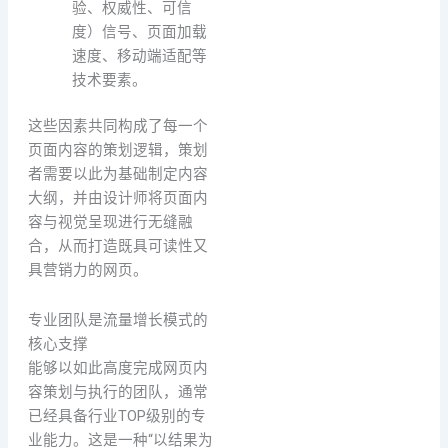
验、权威性、可信
度）信号、页面加载
速度、移动端适配等
技术要素。
这些因素共同构成了每一个
页面内容的策划逻辑，策划
者需要以此为基础制定内容
大纲，并由设计师将页面内
容与视觉呈现进行无缝融
合，从而打造既具可读性又
具营销力的网页。
专业团队是流量增长模式的
核心支撑
能够以如此高度完成网页内
容策划与执行的团队，通常
已经具备行业TOP级别的专
业能力。这是一种“以结果为