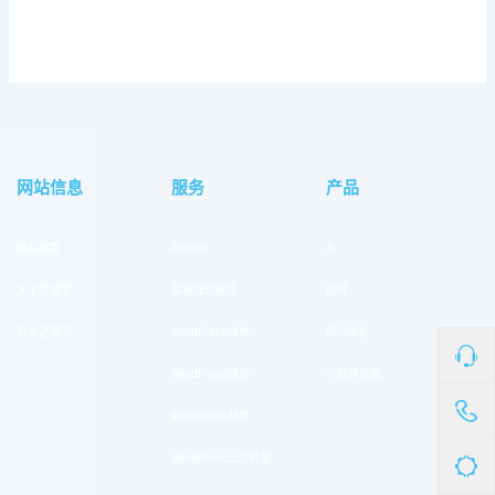
网站信息
服务
产品
隐私政策
Framer
Ai
关于逻辑思
深圳SEO服务
插件
联系逻辑思
WordPress维护
SEO优化
WordPress建站
小程序开发
WordPress服务
WordPress二次开发