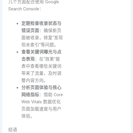
几个方面配合使用 Google
Search Console：
定期检查收录状态与
错误页面
：确保新页
面被收录，修复“发现
但未索引”等问题。
查看关键词曝光与点
击表现
：在“效果”报
表中查看哪些关键词
带来了流量，及时调
整内容方向。
分析页面体验与核心
网络指标
：借助 Core
Web Vitals 数据优化
页面加载速度与用户
体验。
结语