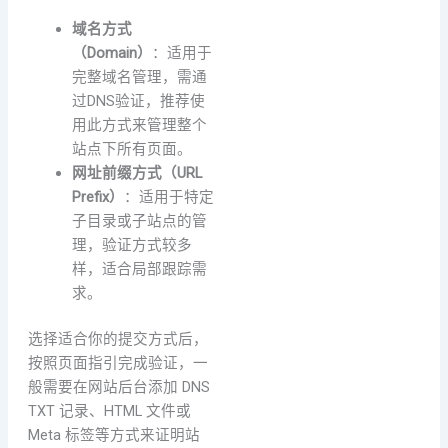
域名方式
（Domain）
：适用于
完整域名管理，需通
过DNS验证，推荐使
用此方式来管理整个
站点下所有页面。
网址前缀方式（URL
Prefix）
：适用于特定
子目录或子站点的管
理，验证方式较多
样，适合局部跟踪需
求。
选择适合你的提交方式后，
按照页面指引完成验证，一
般需要在网站后台添加 DNS
TXT 记录、HTML 文件或
Meta 标签等方式来证明站