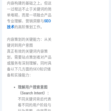
内容构建的基础之上。但这
一过程远不止于关键词的简
单堆砌，而是一项融合产品
专业理解、营销洞察与
SEO
技术
的高阶策划工作。
内容策划的关键能力：从关
键词到用户意图
真正有效的关键词内容策
划，需要站点策划者对产品
或服务有深刻理解，同时具
备以下几方面的SEO知识储
备和实操能力：
理解用户搜索意图
（Search Intent）：
不同关键词背后代表
着不同的用户阶段与