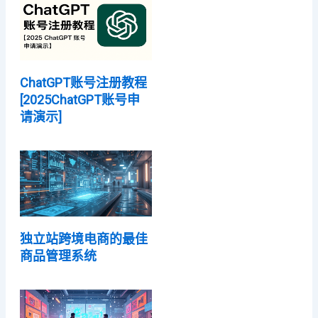
ChatGPT账号注册教程
[2025ChatGPT账号申
请演示]
独立站跨境电商的最佳
商品管理系统