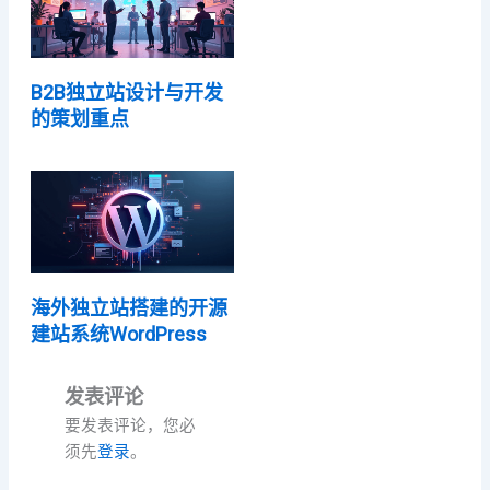
B2B独立站设计与开发
的策划重点
海外独立站搭建的开源
建站系统WordPress
发表评论
要发表评论，您必
须先
登录
。