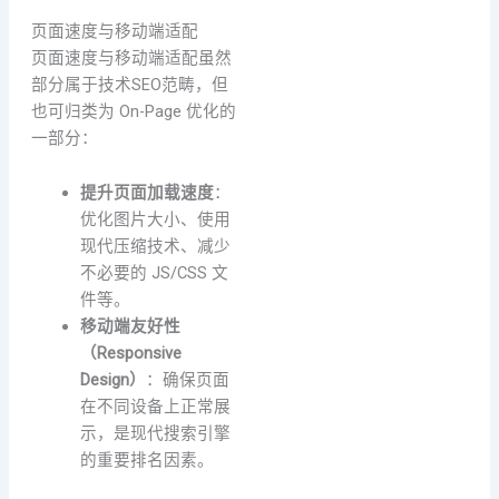
页面速度与移动端适配
页面速度与移动端适配虽然
部分属于技术SEO范畴，但
也可归类为 On-Page 优化的
一部分：
提升页面加载速度
：
优化图片大小、使用
现代压缩技术、减少
不必要的 JS/CSS 文
件等。
移动端友好性
（Responsive
Design）
：确保页面
在不同设备上正常展
示，是现代搜索引擎
的重要排名因素。