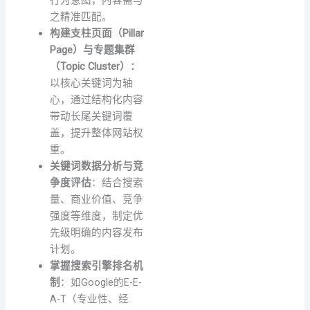
行为意图，内容需与
之精准匹配。
构建支柱页面（Pillar
Page）与专题集群
（Topic Cluster）：
以核心关键词为轴
心，通过结构化内容
带动长尾关键词覆
盖，提升整体网站权
重。
关键词数据分析与竞
争度评估
：结合搜索
量、商业价值、竞争
强度等维度，制定优
先级明确的内容发布
计划。
掌握搜索引擎排名机
制
：如Google的E-E-
A-T（专业性、经