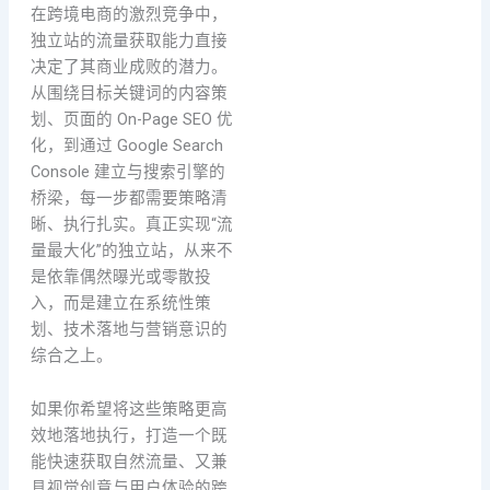
在跨境电商的激烈竞争中，
独立站的流量获取能力直接
决定了其商业成败的潜力。
从围绕目标关键词的内容策
划、页面的 On-Page SEO 优
化，到通过 Google Search
Console 建立与搜索引擎的
桥梁，每一步都需要策略清
晰、执行扎实。真正实现“流
量最大化”的独立站，从来不
是依靠偶然曝光或零散投
入，而是建立在系统性策
划、技术落地与营销意识的
综合之上。
如果你希望将这些策略更高
效地落地执行，打造一个既
能快速获取自然流量、又兼
具视觉创意与用户体验的跨