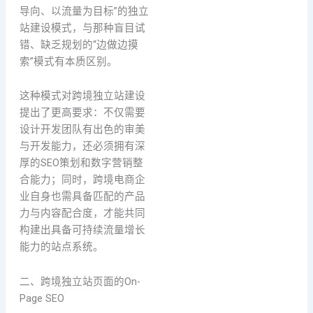
导向、以流量为目标”的独立
站建设模式，与那种盲目试
错、缺乏规划的“边做边摸
索”模式有本质区别。
这种模式对跨境独立站建设
提出了更高要求：不仅需要
设计开发团队有出色的审美
与开发能力，还必须拥有深
厚的SEO策划和数字营销整
合能力；同时，跨境电商企
业自身也需具备匹配的产品
力与内容配合度，才能共同
构建出具备可持续流量增长
能力的站点系统。
二、跨境独立站页面的On-
Page SEO