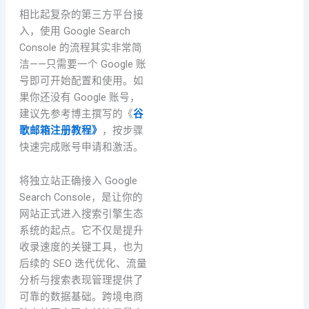
相比起复杂的第三方平台接
入，使用 Google Search
Console 的流程其实非常简
洁——只需要一个 Google 账
号即可开始配置和使用。如
果你还没有 Google 账号，
建议先参考博主撰写的《
谷
歌邮箱注册教程》
，按步骤
快速完成账号申请和激活。
将独立站正确接入 Google
Search Console，是让你的
网站正式进入搜索引擎生态
系统的起点。它不仅是提升
收录速度的关键工具，也为
后续的 SEO 迭代优化、流量
分析与搜索表现管理提供了
可靠的数据基础。跨境电商