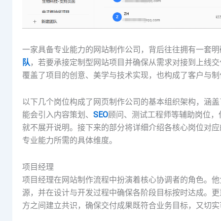
一家具备专业能力的网站制作公司，背后往往拥有一套明
队
，若要承接定制型网站项目并确保从需求对接到上线交
覆盖了项目的创意、美学与技术实现，也构成了客户与制
以下几个岗位构成了网页制作公司的基本组织架构，涵盖
能会引入内容策划、
SEO
顾问、测试工程师等辅助岗位，
就不展开说明。接下来的部分将详细介绍各核心岗位对应
专业能力所需的具体维度。
项目经理
项目经理在网站制作流程中扮演着核心协调者的角色。他
源，并在设计与开发过程中确保各阶段目标按时达成。更
方之间建立共识，确保交付成果既符合业务目标，又切实