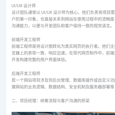
UI/UX 设计师
设计团队通常以 UI/UX 设计师为核心，他们负责将项目
户的第一印象，也直接关系到网站在使用过程中的流畅度
沟通能力，以便与开发团队和客户保持一致的视觉语言。
前端开发工程师
前端工程师是将设计图转化为真实网页的执行者。他们主
览器上的表现一致、响应迅速。在现代网页制作中，前端
开发构建完整的用户界面体验。
后端开发工程师
若一个网站项目涉及到后台管理、数据库操作或自定义功
建网站的业务逻辑、数据结构、安全机制及服务器部署等
二、项目经理：统筹流程与客户沟通的桥梁