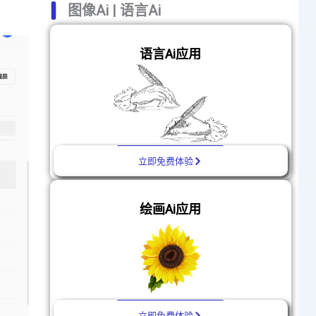
图像Ai | 语言Ai
语言Ai应用
立即免费体验
绘画Ai应用
立即免费体验