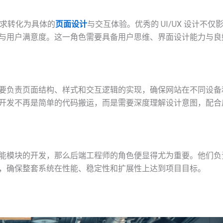
需求转化为具体的
页面设计
与交互体验。优秀的 UI/UX 设计不仅
与用户满意度。这一角色需要具备用户思维、界面设计能力与良
要负责页面结构、样式和交互逻辑的实现，确保网站在不同设备
开发不再是简单的代码搬运，而是需要深度理解设计意图，配合
能模块的开发，那么后端工程师的角色便显得尤为重要。他们负
，确保整套系统在性能、稳定性和扩展性上达到项目目标。