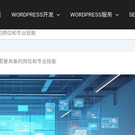
页
WORDPRESS开发
WORDPRESS服务
S
的岗位和专业技能
需要具备的岗位和专业技能