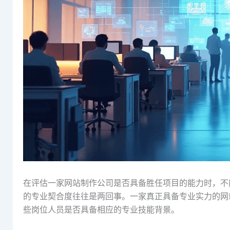
在评估一家网站制作公司是否具备胜任项目的能力时，不
的专业契合度往往是两回事。一家真正具备专业实力的网
些岗位人员是否具备相应的专业技能背景。