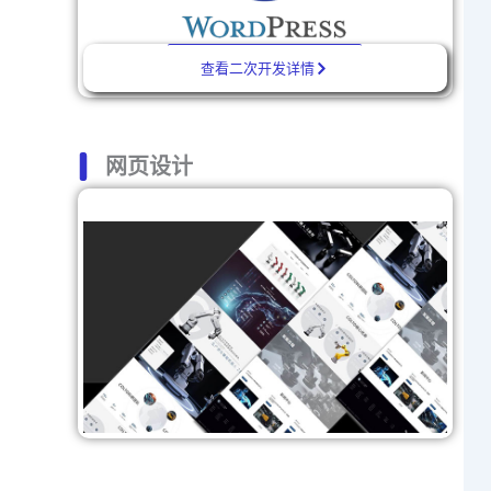
查看二次开发详情
网页设计