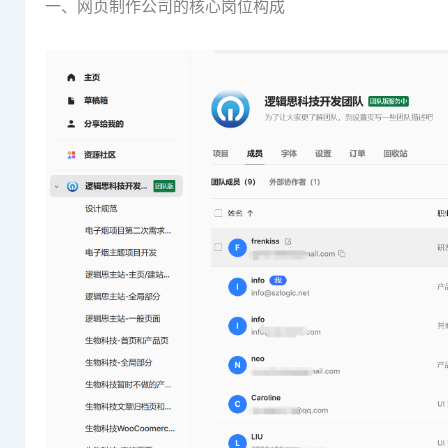
一、网页制作公司的核心岗位构成