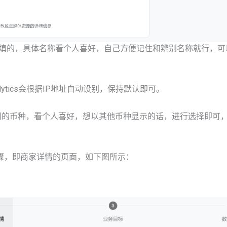
填的，具体名称看个人喜好，自己方便记住和辨别名称就行，可
alytics会根据IP地址自动设别，保持默认即可。
价值中会使用的币种，看个人喜好，想以其他币种显示的话，进行选择即可
步骤，即商家详情的页面，如下图所示：