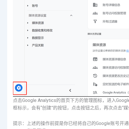
点击Google Analytics的首页下方的管理图标，进入Go
框标示，会有“创建”的按钮，点击按钮之后，再次点击“
提示：上述的操作前提是你已经将自己的Google账号开通了Go