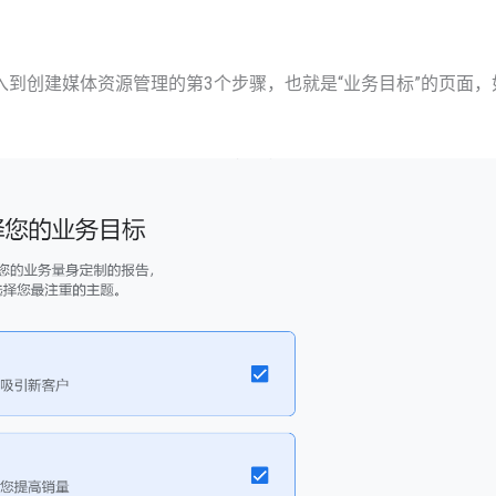
入到创建媒体资源管理的第3个步骤，也就是“业务目标”的页面，