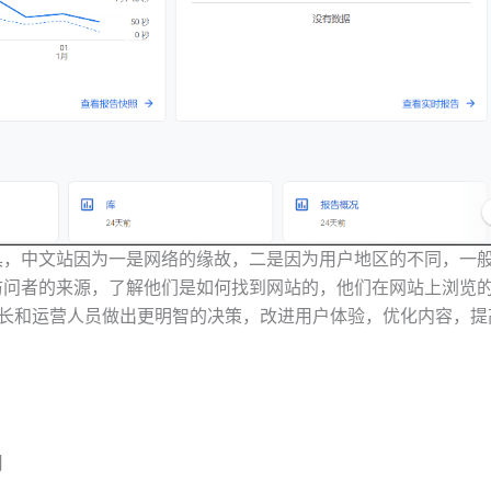
据分析工具，中文站因为一是网络的缘故，二是因为用户地区的不同，一
深入了解访问者的来源，了解他们是如何找到网站的，他们在网站上浏览
长和运营人员做出更明智的决策，改进用户体验，优化内容，提
用