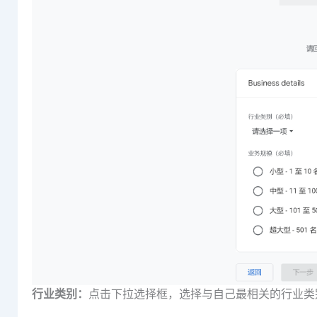
行业类别：
点击下拉选择框，选择与自己最相关的行业类