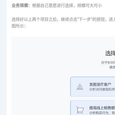
业务规模：
根据自己意愿进行选择，规模可大可小
选择好以上两个项目之后，继续点击“下一步”的按钮，进
图所示：