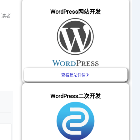
WordPress网站开发
，读者
查看建站详情
WordPress二次开发