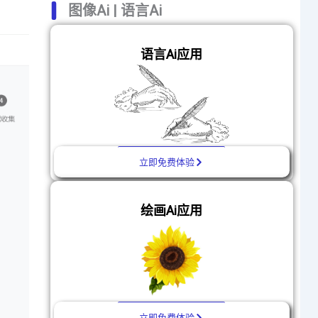
图像Ai | 语言Ai
语言Ai应用
立即免费体验
绘画Ai应用
立即免费体验