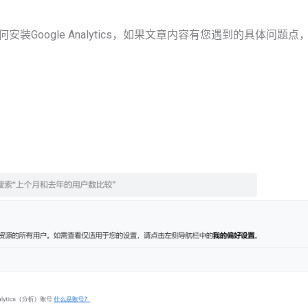
oogle Analytics，如果文章内容有您遇到的具体问题点