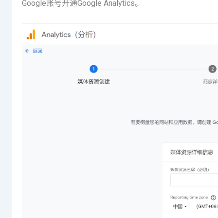
Google账号开通Google Analytics。