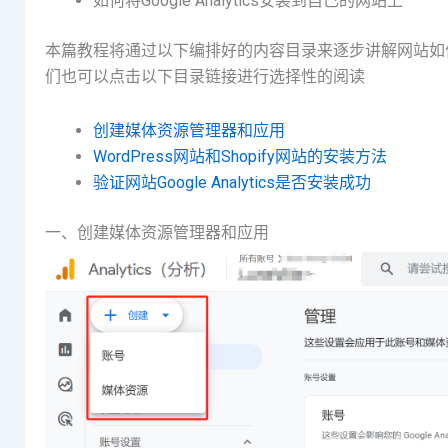
如何将Google Analytics安装到自己的网站上
本篇教程将通过以下编排好的内容目录来逐步讲解网站如何安装G
们也可以点击以下目录链接进行选择性的阅读
创建媒体资源管理器和应用
WordPress网站和Shopify网站的安装方法
验证网站Google Analytics是否安装成功
一、创建媒体资源管理器和应用