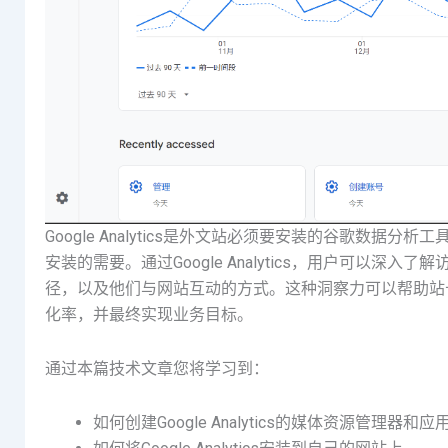
Google Analytics是外文站必须要安装的谷歌数
安装的需要。通过Google Analytics，用户可以
径，以及他们与网站互动的方式。这种洞察力可以帮助站
化率，并最终实现业务目标。
通过本篇技术文章您将学习到：
如何创建Google Analytics的媒体资源管理器和应