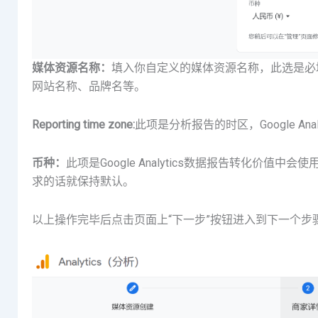
媒体资源名称：
填入你自定义的媒体资源名称，此选是必
网站名称、品牌名等。
Reporting time zone:
此项是分析报告的时区，Google An
币种：
此项是Google Analytics数据报告转化
求的话就保持默认。
以上操作完毕后点击页面上“下一步”按钮进入到下一个