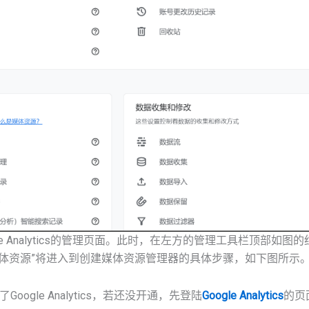
ogle Analytics的管理页面。此时，在左方的管理工具栏顶部如图
媒体资源”将进入到创建媒体资源管理器的具体步骤，如下图所示
ogle Analytics，若还没开通，先登陆
Google Analytics
的页