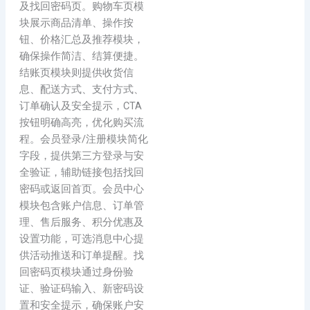
及找回密码页。购物车页模
块展示商品清单、操作按
钮、价格汇总及推荐模块，
确保操作简洁、结算便捷。
结账页模块则提供收货信
息、配送方式、支付方式、
订单确认及安全提示，CTA
按钮明确高亮，优化购买流
程。会员登录/注册模块简化
字段，提供第三方登录与安
全验证，辅助链接包括找回
密码或返回首页。会员中心
模块包含账户信息、订单管
理、售后服务、积分优惠及
设置功能，可选消息中心提
供活动推送和订单提醒。找
回密码页模块通过身份验
证、验证码输入、新密码设
置和安全提示，确保账户安