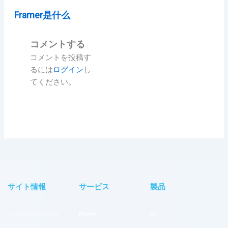
Framer是什么
コメントする
コメントを投稿す
るには
ログイン
し
てください。
サイト情報
サービス
製品
プライバシーポリシー
Framer
Ai