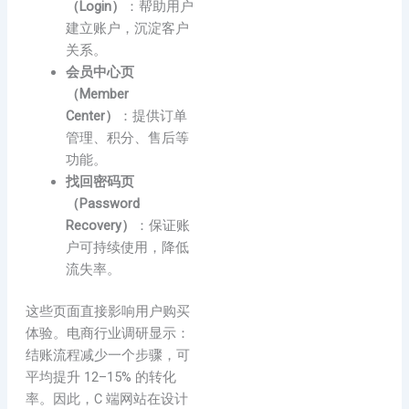
（Login）
：帮助用户
建立账户，沉淀客户
关系。
会员中心页
（Member
Center）
：提供订单
管理、积分、售后等
功能。
找回密码页
（Password
Recovery）
：保证账
户可持续使用，降低
流失率。
这些页面直接影响用户购买
体验。电商行业调研显示：
结账流程减少一个步骤，可
平均提升 12–15% 的转化
率。因此，C 端网站在设计