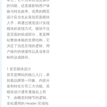
的功能，还直接影响用户体
验与转化效率。优秀的网页
设计应当先从策划页面模块
入手，再通过视觉设计实现
模块的表现方式。模块不仅
是页面的组成部分，更是网
站整体体验的支撑结构，它
决定了信息呈现的逻辑、用
户操作的便捷性以及业务目
标的达成路径。
1 首页模块设计
首页是网站的核心入口，承
担着品牌第一印象、内容分
发和转化引导三大功能。其
模块设计通常遵循自上而
下、由概览到细节的逻辑。
全站通用的 Header 区域包