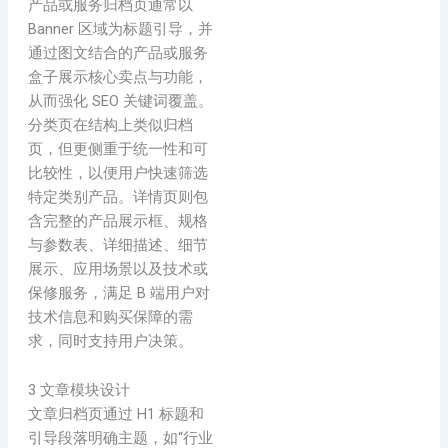
产品或服务归档页通常以
Banner 区域为标题引导，并
通过图文结合的产品或服务
盒子展示核心卖点与功能，
从而强化 SEO 关键词覆盖。
分类页在结构上类似归档
页，但更侧重于统一性和可
比较性，以便用户快速筛选
特定类别产品。详情页则包
含完整的产品展示框、规格
与参数表、详细描述、细节
展示、应用场景以及技术或
保修服务，满足 B 端用户对
技术信息和购买保障的需
求，同时支持用户决策。
3 文章模块设计
文章归档页通过 H1 标题和
引导段落明确主题，如“行业