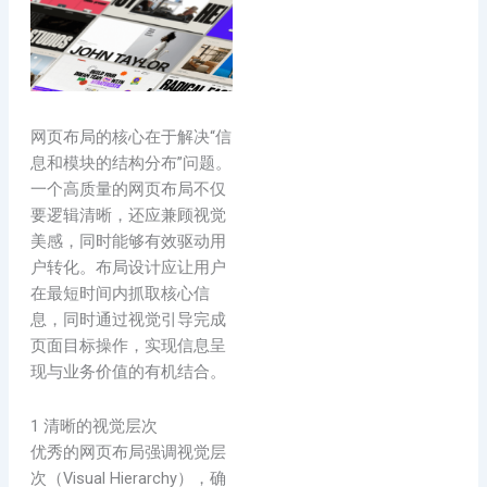
网页布局的核心在于解决“信
息和模块的结构分布”问题。
一个高质量的网页布局不仅
要逻辑清晰，还应兼顾视觉
美感，同时能够有效驱动用
户转化。布局设计应让用户
在最短时间内抓取核心信
息，同时通过视觉引导完成
页面目标操作，实现信息呈
现与业务价值的有机结合。
1 清晰的视觉层次
优秀的网页布局强调视觉层
次（Visual Hierarchy），确