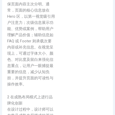
保页面内容主次分明。通
常，页面的核心信息放在
Hero 区，以第一视觉吸引用
户注意力；次级信息展示功
能、优势或案例，帮助用户
理解产品价值；辅助信息如
FAQ 或 Footer 则承载次要
内容或补充信息。在视觉呈
现上，可通过字体大小、颜
色、对比度及留白来强化信
息重点，让用户一眼捕捉最
重要的信息，减少认知负
担，并提升页面的可读性与
操作效率。
2 在成熟布局模式上进行品
牌化创新
在设计过程中，设计师可以