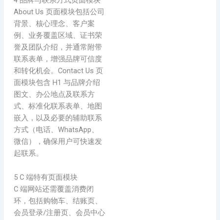
About Us 页面模块包括公司
背景、核心理念、客户案
例、业务覆盖区域、证书荣
誉及团队介绍，并通常附带
联系表单，增强品牌可信度
和转化机会。Contact Us 页
面模块包含 H1 与品牌介绍
图文、办公地点及联系方
式、标准化联系表单、地图
嵌入，以及必要的辅助联系
方式（电话、WhatsApp、
微信），确保用户可快速发
起联系。
5 C 端特有页面模块
C 端网站还需覆盖消费闭
环，包括购物车、结账页、
会员登录/注册页、会员中心