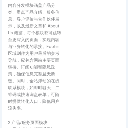
内容分发模块涵盖产品分
类、重点产品介绍、服务信
息、客户评价与合作伙伴展
示，以及最新文章和 About
Us 概览，每个模块都可跳转
至更深入的页面，实现内容
与业务转化的承接。Footer
区域则作为用户最后的参考
导航，应包含网站主要页面
链接、订阅功能和隐私政
策，确保信息完整且无断
链。同时，全站浮动的在线
联系模块，如即时聊天、二
维码或快速询盘表单，可随
时提供转化入口，降低用户
流失率。
2 产品/服务页面模块