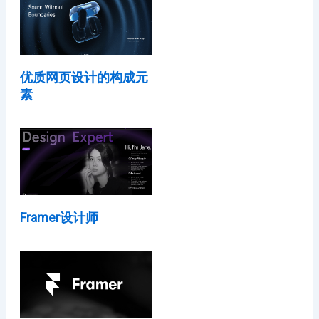
优质网页设计的构成元
素
Framer设计师