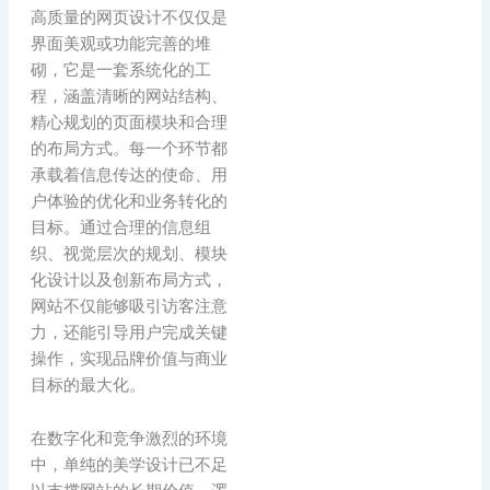
高质量的网页设计不仅仅是
界面美观或功能完善的堆
砌，它是一套系统化的工
程，涵盖清晰的网站结构、
精心规划的页面模块和合理
的布局方式。每一个环节都
承载着信息传达的使命、用
户体验的优化和业务转化的
目标。通过合理的信息组
织、视觉层次的规划、模块
化设计以及创新布局方式，
网站不仅能够吸引访客注意
力，还能引导用户完成关键
操作，实现品牌价值与商业
目标的最大化。
在数字化和竞争激烈的环境
中，单纯的美学设计已不足