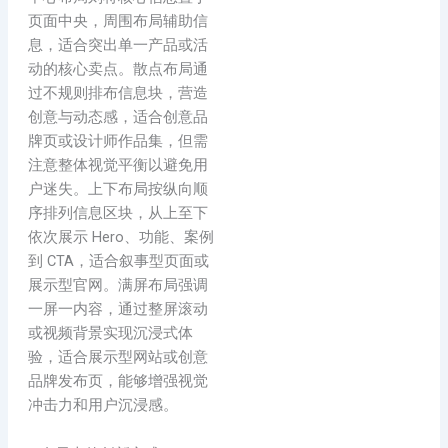
页面中央，周围布局辅助信
息，适合突出单一产品或活
动的核心卖点。散点布局通
过不规则排布信息块，营造
创意与动态感，适合创意品
牌页或设计师作品集，但需
注意整体视觉平衡以避免用
户迷失。上下布局按纵向顺
序排列信息区块，从上至下
依次展示 Hero、功能、案例
到 CTA，适合叙事型页面或
展示型官网。满屏布局强调
一屏一内容，通过整屏滚动
或视频背景实现沉浸式体
验，适合展示型网站或创意
品牌发布页，能够增强视觉
冲击力和用户沉浸感。