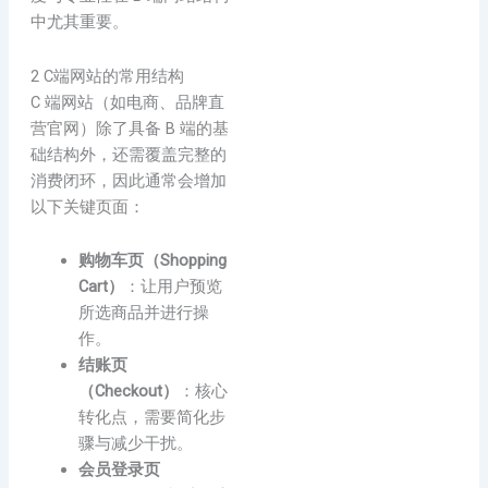
中尤其重要。
2 C端网站的常用结构
C 端网站（如电商、品牌直
营官网）除了具备 B 端的基
础结构外，还需覆盖完整的
消费闭环，因此通常会增加
以下关键页面：
购物车页（Shopping
Cart）
：让用户预览
所选商品并进行操
作。
结账页
（Checkout）
：核心
转化点，需要简化步
骤与减少干扰。
会员登录页