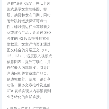
洞察”“最新动态”，并以卡片
形式展示文章缩略图、标
题、摘要和发布日期，同时
附带跳转链接保证可点击
性，辅以侧边栏推荐最新文
章或核心产品，并通过 SEO
强化的 H2 段落提升搜索引
擎权重。文章详情页则通过
图文结合的分层正文（H1、
H2、H3），适度嵌入视频或
信息图表，提升可读性，并
自然嵌入内部链接，引导用
户访问相关文章或产品页。
侧边栏推荐、结尾一键分享
功能、更多文章推荐及底部
CTA 表单实现从内容消费到
业务转化的自然承接。
4 品牌与联系方式页面模块