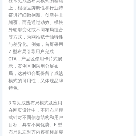
在常见成熟布局模式的基础
上，根据品牌调性和行业特
征进行细微创新。创新并非
颠覆，而是通过动效、模块
外轮廓变化或不同布局组合
等方式，为网站赋予独特性
与差异化。例如，首屏采用
Z 型布局引导用户完成
CTA，产品区使用卡片式展
示，案例区则采用分屏布
局，这种组合既保留了成熟
模式的可用性，又体现品牌
特色。
3 常见成熟布局模式及应用
在网页设计中，不同布局模
式针对不同信息结构和用户
目标，具有不同优势。F 型
布局以左对齐内容和标题突