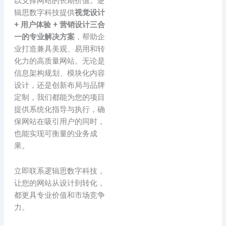
以支撑网站的长期价值。逻
辑思数字科技提供
视觉设计
+ 用户体验 + 营销设计三合
一的专业解决方案
，帮助企
业打造兼具美观、易用和转
化力的高质量网站。无论是
信息架构规划、模块化内容
设计，还是创新布局与品牌
定制，我们都能为您的项目
提供系统化指导与执行，确
保网站在吸引用户的同时，
也能实现可衡量的业务成
果。
立即联系逻辑思数字科技，
让您的网站从设计到转化，
都更具专业价值和市场竞争
力。