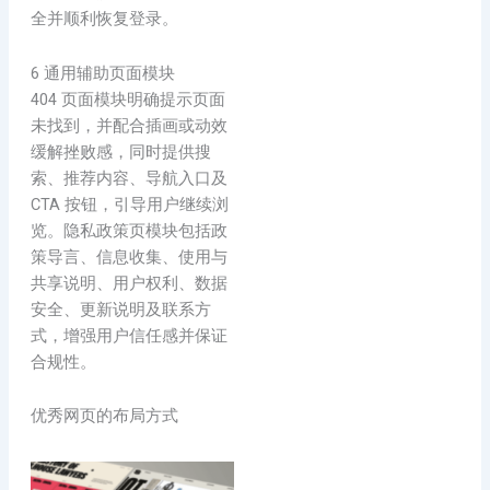
全并顺利恢复登录。
6 通用辅助页面模块
404 页面模块明确提示页面
未找到，并配合插画或动效
缓解挫败感，同时提供搜
索、推荐内容、导航入口及
CTA 按钮，引导用户继续浏
览。隐私政策页模块包括政
策导言、信息收集、使用与
共享说明、用户权利、数据
安全、更新说明及联系方
式，增强用户信任感并保证
合规性。
优秀网页的布局方式