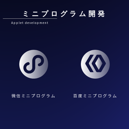
ミニプログラム開発
Applet development
微信ミニプログラム
百度ミニプログラム